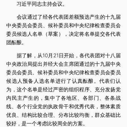
习近平同志主持会议。
会议通过了经各代表团差额预选产生的十九届
中央委员会委员、候补委员和中央纪律检查委员会
委员候选人名单（草案），决定将名单提交各代表
团酝酿。
据了解，从10月21日开始，各代表团对十八届
中央政治局提出并经大会主席团通过的十九届中央
委员会委员、候补委员和中央纪律检查委员会委员
候选人预备人选名单进行了认真酝酿。代表们认
为，这个名单是经过严密的组织程序、充分发扬党
内民主产生的，集中了各地区、各部门、各条战
线、各个行业党的执政骨干和优秀代表，整体素质
优良、结构比较合理、分布比较均衡，群众基础比
较好，是一个考虑比较周全的方案。