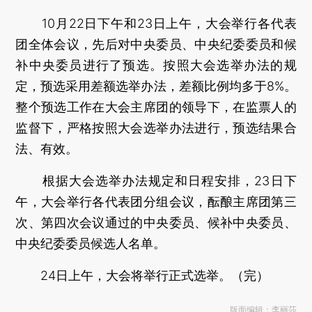
10月22日下午和23日上午，大会举行各代表
团全体会议，先后对中央委员、中央纪委委员和候
补中央委员进行了预选。按照大会选举办法的规
定，预选采用差额选举办法，差额比例均多于8%。
整个预选工作在大会主席团的领导下，在监票人的
监督下，严格按照大会选举办法进行，预选结果合
法、有效。
根据大会选举办法规定和日程安排，23日下
午，大会举行各代表团分组会议，酝酿主席团第三
次、第四次会议通过的中央委员、候补中央委员、
中央纪委委员候选人名单。
24日上午，大会将举行正式选举。（完）
版面编辑：李丽莎