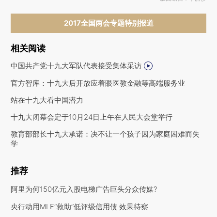
2017全国两会专题特别报道
相关阅读
中国共产党十九大军队代表接受集体采访
官方智库：十九大后开放应着眼医教金融等高端服务业
站在十九大看中国潜力
十九大闭幕会定于10月24日上午在人民大会堂举行
教育部部长十九大承诺：决不让一个孩子因为家庭困难而失
学
推荐
阿里为何150亿元入股电梯广告巨头分众传媒?
央行动用MLF“救助”低评级信用债 效果待察