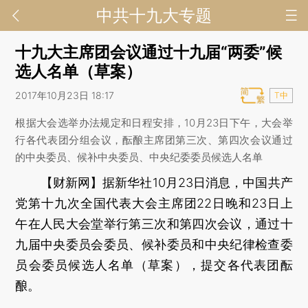
中共十九大专题
十九大主席团会议通过十九届“两委”候
选人名单（草案）
2017年10月23日 18:17
T中
根据大会选举办法规定和日程安排，10月23日下午，大会举
行各代表团分组会议，酝酿主席团第三次、第四次会议通过
的中央委员、候补中央委员、中央纪委委员候选人名单
【财新网】
据新华社10月23日消息，中国共产
党第十九次全国代表大会主席团22日晚和23日上
午在人民大会堂举行第三次和第四次会议，通过十
九届中央委员会委员、候补委员和中央纪律检查委
员会委员候选人名单（草案），提交各代表团酝
酿。