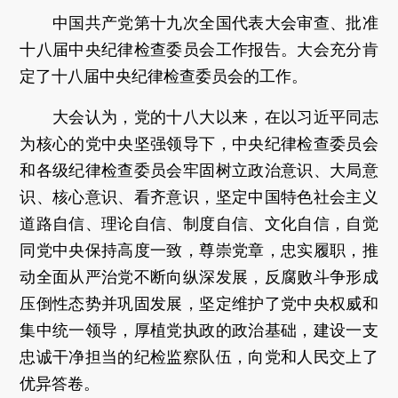
中国共产党第十九次全国代表大会审查、批准
十八届中央纪律检查委员会工作报告。大会充分肯
定了十八届中央纪律检查委员会的工作。
大会认为，党的十八大以来，在以习近平同志
为核心的党中央坚强领导下，中央纪律检查委员会
和各级纪律检查委员会牢固树立政治意识、大局意
识、核心意识、看齐意识，坚定中国特色社会主义
道路自信、理论自信、制度自信、文化自信，自觉
同党中央保持高度一致，尊崇党章，忠实履职，推
动全面从严治党不断向纵深发展，反腐败斗争形成
压倒性态势并巩固发展，坚定维护了党中央权威和
集中统一领导，厚植党执政的政治基础，建设一支
忠诚干净担当的纪检监察队伍，向党和人民交上了
优异答卷。