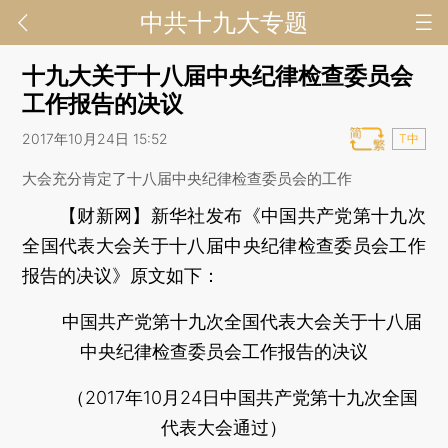
中共十九大专题
十九大关于十八届中央纪律检查委员会
工作报告的决议
2017年10月24日 15:52
T中
大会充分肯定了十八届中央纪律检查委员会的工作
【财新网】
新华社发布《中国共产党第十九次
全国代表大会关于十八届中央纪律检查委员会工作
报告的决议》原文如下：
中国共产党第十九次全国代表大会关于十八届
中央纪律检查委员会工作报告的决议
（2017年10月24日中国共产党第十九次全国
代表大会通过）