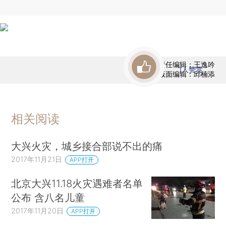
责任编辑：王逸吟
1
人赞赏
版面编辑：邱楠添
相关阅读
大兴火灾，城乡接合部说不出的痛
2017年11月21日
APP打开
北京大兴11.18火灾遇难者名单
公布 含八名儿童
2017年11月20日
APP打开