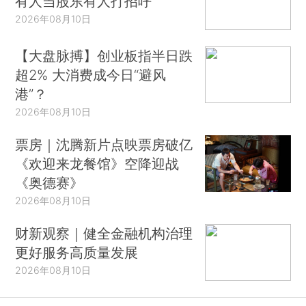
有人当股东有人打招呼
2026年08月10日
【大盘脉搏】创业板指半日跌
超2% 大消费成今日“避风
港”？
2026年08月10日
票房｜沈腾新片点映票房破亿
《欢迎来龙餐馆》空降迎战
《奥德赛》
2026年08月10日
财新观察｜健全金融机构治理
更好服务高质量发展
2026年08月10日