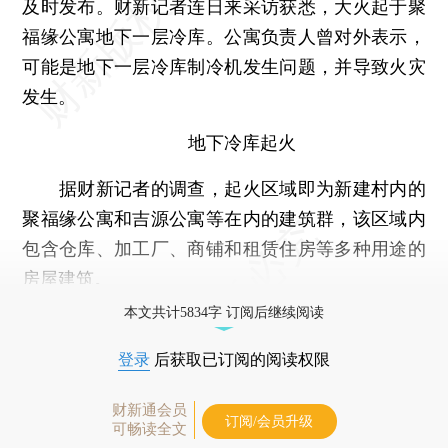
及时发布。财新记者连日来采访获悉，大火起于聚
福缘公寓地下一层冷库。公寓负责人曾对外表示，
可能是地下一层冷库制冷机发生问题，并导致火灾
发生。
地下冷库起火
据财新记者的调查，起火区域即为新建村内的
聚福缘公寓和吉源公寓等在内的建筑群，该区域内
包含仓库、加工厂、商铺和租赁住房等多种用途的
房屋建筑。
本文共计5834字 订阅后继续阅读
登录
后获取已订阅的阅读权限
财新通会员
订阅/会员升级
可畅读全文