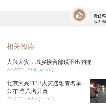
责任编
版面编
相关阅读
大兴火灾，城乡接合部说不出的痛
2017年11月21日
APP打开
北京大兴11.18火灾遇难者名单
公布 含八名儿童
2017年11月20日
APP打开