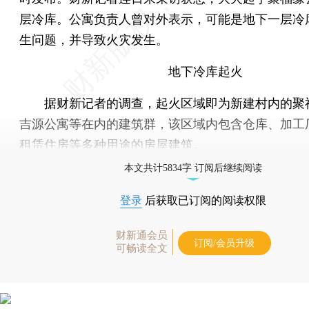
层冷库。公寓负责人曾对外表示，可能是地下一层冷
生问题，并导致火灾发生。
地下冷库起火
据财新记者的调查，起火区域即为新建村内的聚
吉源公寓等在内的建筑群，该区域内包含仓库、加工
租赁住房等多种用途的房屋建筑。
本文共计5834字 订阅后继续阅读
登录
后获取已订阅的阅读权限
财新通会员
订阅/会员升级
可畅读全文