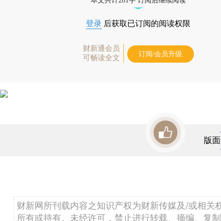
本文共计281字 订阅后继续阅读
登录
后获取已订阅的阅读权限
财新通会员
订阅/会员升级
可畅读全文
版面
财新网所刊载内容之知识产权为财新传媒及/或相关
所有或持有。未经许可，禁止进行转载、摘编、复制