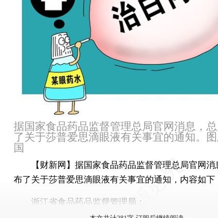
据国家食品药品监督管理总局官网消息，总
了关于莎普爱思滴眼液有关事宜的通知。图
国
【财新网】
据国家食品药品监督管理总局官网消
布了关于莎普爱思滴眼液有关事宜的通知，内容如下
浙江省食品药品监督管理局：