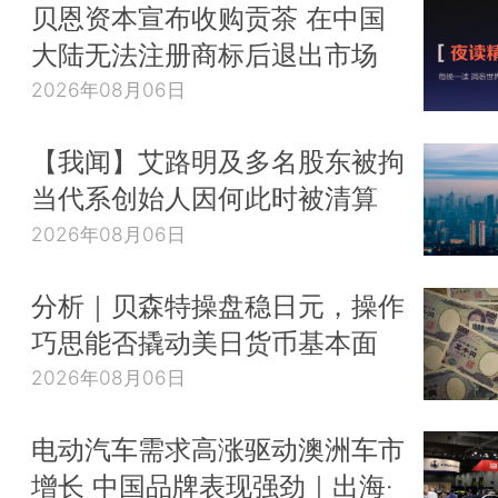
贝恩资本宣布收购贡茶 在中国
大陆无法注册商标后退出市场
2026年08月06日
【我闻】艾路明及多名股东被拘
当代系创始人因何此时被清算
2026年08月06日
分析｜贝森特操盘稳日元，操作
巧思能否撬动美日货币基本面
2026年08月06日
电动汽车需求高涨驱动澳洲车市
增长 中国品牌表现强劲｜出海·