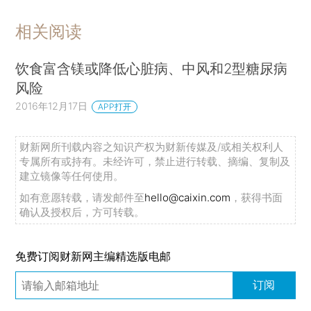
相关阅读
饮食富含镁或降低心脏病、中风和2型糖尿病
风险
2016年12月17日
APP打开
财新网所刊载内容之知识产权为财新传媒及/或相关权利人
专属所有或持有。未经许可，禁止进行转载、摘编、复制及
建立镜像等任何使用。
如有意愿转载，请发邮件至
hello@caixin.com
，获得书面
确认及授权后，方可转载。
免费订阅财新网主编精选版电邮
订阅