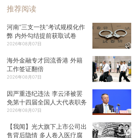
推荐阅读
河南“三支一扶”考试规模化作
弊 内外勾结提前获取试卷
2026年08月07日
海外金融专才回流香港 外籍
工作签证翻倍
2026年08月07日
因严重违纪违法 李云泽被罢
免第十四届全国人大代表职务
2026年08月07日
【我闻】光大旗下上市公司出
售背后隐情 多人卷入医疗腐