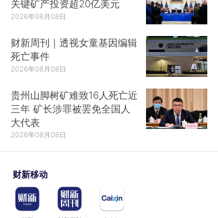
关键矿产投资超20亿美元
2026年08月08日
财新周刊｜透视女童基因编辑
死亡事件
2026年08月08日
贵州山脚树矿难致16人死亡近
三年 矿长涉罪被罢免全国人
大代表
2026年08月08日
财新移动