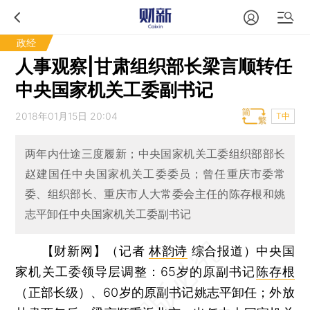
政经
人事观察|甘肃组织部长梁言顺转任
中央国家机关工委副书记
2018年01月15日 20:04
T中
两年内仕途三度履新；中央国家机关工委组织部部长
赵建国任中央国家机关工委委员；曾任重庆市委常
委、组织部长、重庆市人大常委会主任的陈存根和姚
志平卸任中央国家机关工委副书记
【财新网】（记者
林韵诗
综合报道）
中央国
家机关工委领导层调整：65岁的原副书记
陈存根
（正部长级）、60岁的原副书记姚志平卸任；外放