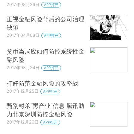
2017年08月26日
APP打开
正视金融风险背后的公司治理
缺陷
2017年04月08日
APP打开
货币当局应如何防控系统性金
融风险
2017年03月24日
APP打开
打好防范金融风险的攻坚战
2017年12月25日
APP打开
甄别封杀“黑产业”信息 腾讯助
力北京深圳防控金融风险
2017年12月20日
APP打开