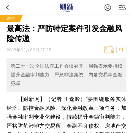
政经
最高法：严防特定案件引发金融风
险传递
2018年02月06日 17:25
T中
第二十一次全国法院工作会议召开，周强表示要持续
提升金融审判能力，严惩非法集资、内幕交易等金融
犯罪
【财新网】（记者 王逸吟）
“要围绕服务实体
经济、防控金融风险、深化金融改革三项任务，加
强金融审判专业化建设，持续提升金融审判能力，
严格防范涉地方交易所、金融不良债权、房地产交