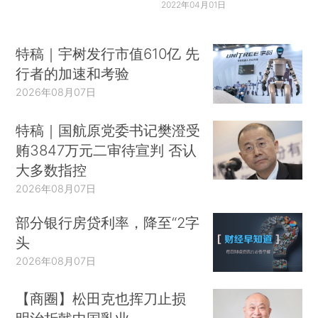
2022年04月01日
特稿｜宇树发行市值610亿 先
行者的加速和考验
2026年08月07日
特稿｜国航原党委书记樊澄受
贿3847万元二审待宣判 否认
大多数指控
2026年08月07日
部分银行房贷利率，降至“2字
头
2026年08月07日
【商圈】松田克也挥刀止损