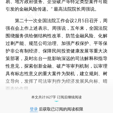
易、地方政府债务、企业破产等特定类型案件可能
引发的金融风险传递。” 最高法院院长周强说。
第二十一次全国法院工作会议2月5日召开，周
强在会上作上述表示。周强说，五年来，全国法院
围绕服务供给侧结构性改革、防范金融风险、化解
过剩产能、规范公司治理、加强产权保护、平等保
护非公有制经济、保障民间投资健康发展等重大决
策部署，及时出台一批影响深远的司法解释和指导
性意见，探索创新金融、破产等审判机制，以审理
具有标志性意义的重大案件为契机，建立规则、树
立导向，发挥了司法审判作为经济发展风向标、晴
雨表的作用。
本文共计1627字 订阅后继续阅读
登录
后获取已订阅的阅读权限