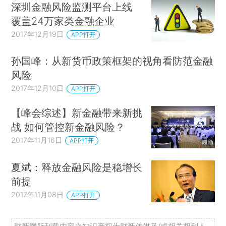
深圳金融风险监测平台上线
覆盖24万家类金融企业
2017年12月19日
APP打开
孙国峰：从新货币政策框架的视角看防范金融
风险
2017年12月10日
APP打开
【峰会综述】新金融带来新挑
战 如何管控新金融风险？
2017年11月16日
APP打开
夏斌：释放金融风险是稳增长
前提
2017年11月08日
APP打开