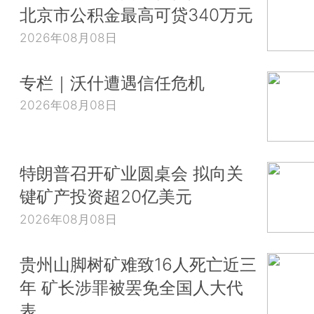
北京市公积金最高可贷340万元
2026年08月08日
专栏｜沃什遭遇信任危机
2026年08月08日
特朗普召开矿业圆桌会 拟向关
键矿产投资超20亿美元
2026年08月08日
贵州山脚树矿难致16人死亡近三
年 矿长涉罪被罢免全国人大代
表