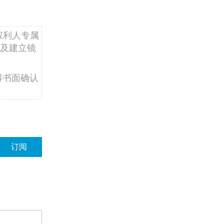
权利人专属
及建立镜
得书面确认
订阅