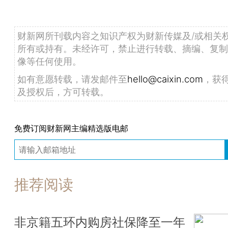
财新网所刊载内容之知识产权为财新传媒及/或相关
所有或持有。未经许可，禁止进行转载、摘编、复制
像等任何使用。
如有意愿转载，请发邮件至
hello@caixin.com
，获
及授权后，方可转载。
免费订阅财新网主编精选版电邮
推荐阅读
非京籍五环内购房社保降至一年