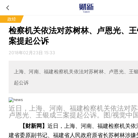
政经
检察机关依法对苏树林、卢恩光、王
案提起公诉
2018年02月23日 15:33
上海、河南、福建检察机关依法对苏树林、卢恩光、王
起公诉
近日，上海、河南、福建检察机关依法对苏
卢恩光、王银成三案提起公诉。图/视觉中
【财新网】
近日，上海、河南、福建检察机关依
建省委原副书记、福建省人民政府原省长
苏树林
涉嫌