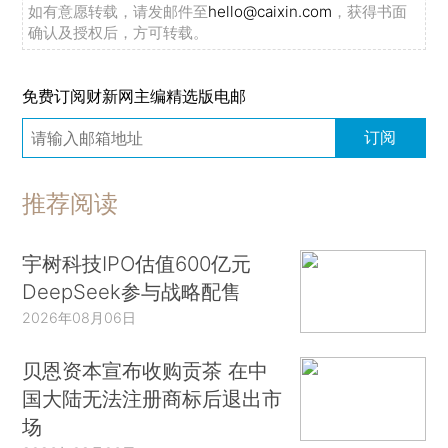
如有意愿转载，请发邮件至
hello@caixin.com
，获得书面
确认及授权后，方可转载。
免费订阅财新网主编精选版电邮
订阅
推荐阅读
宇树科技IPO估值600亿元
DeepSeek参与战略配售
2026年08月06日
贝恩资本宣布收购贡茶 在中
国大陆无法注册商标后退出市
场