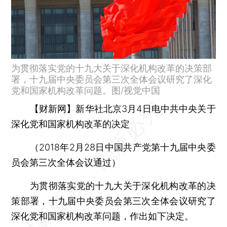
为贯彻落实党的十九大关于深化机构改革的决策部
署，十九届中央委员会第三次全体会议研究了深化
党和国家机构改革问题。图/视觉中国
【财新网】
新华社北京3月4日电中共中央关于
深化党和国家机构改革的决定
（2018年2月28日中国共产党第十九届中央委
员会第三次全体会议通过）
为贯彻落实党的十九大关于深化机构改革的决
策部署，十九届中央委员会第三次全体会议研究了
深化党和国家机构改革问题，作出如下决定。