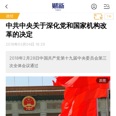
政经
T中
中共中央关于深化党和国家机构改
革的决定
2018年03月04日 18:29
2018年2月28日中国共产党第十九届中央委员会第三
次全体会议通过
原图