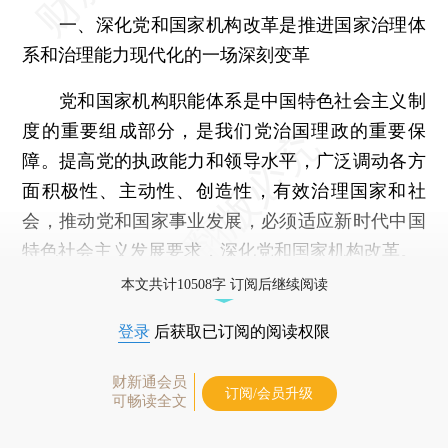
一、深化党和国家机构改革是推进国家治理体
系和治理能力现代化的一场深刻变革
党和国家机构职能体系是中国特色社会主义制
度的重要组成部分，是我们党治国理政的重要保
障。提高党的执政能力和领导水平，广泛调动各方
面积极性、主动性、创造性，有效治理国家和社
会，推动党和国家事业发展，必须适应新时代中国
特色社会主义发展要求，深化党和国家机构改革。
本文共计10508字 订阅后继续阅读
登录
后获取已订阅的阅读权限
财新通会员
订阅/会员升级
可畅读全文