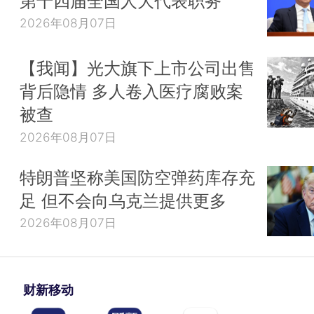
第十四届全国人大代表职务
2026年08月07日
【我闻】光大旗下上市公司出售
背后隐情 多人卷入医疗腐败案
被查
2026年08月07日
特朗普坚称美国防空弹药库存充
足 但不会向乌克兰提供更多
2026年08月07日
财新移动