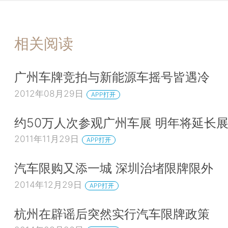
相关阅读
广州车牌竞拍与新能源车摇号皆遇冷
2012年08月29日
APP打开
约50万人次参观广州车展 明年将延长
2011年11月29日
APP打开
汽车限购又添一城 深圳治堵限牌限外
2014年12月29日
APP打开
杭州在辟谣后突然实行汽车限牌政策