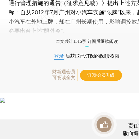
通行管理措施的通告（征求意见稿）》提出上述方
称：自从2012年7月广州对小汽车实施“限牌”以来
小汽车在外地上牌，却在广州长期使用，影响调控效
必要出台上述“限外令”。
本文共计1316字 订阅后继续阅读
登录
后获取已订阅的阅读权限
财新通会员
订阅/会员升级
可畅读全文
责任
版面编