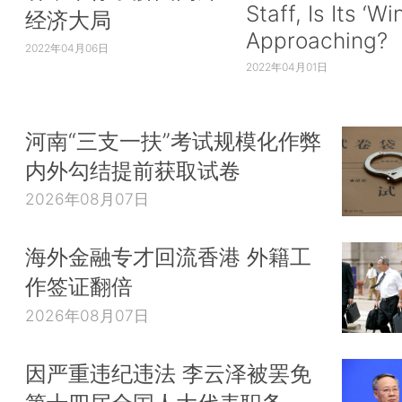
Staff, Is Its ‘Wi
经济大局
Approaching?
2022年04月06日
2022年04月01日
河南“三支一扶”考试规模化作弊
内外勾结提前获取试卷
2026年08月07日
海外金融专才回流香港 外籍工
作签证翻倍
2026年08月07日
因严重违纪违法 李云泽被罢免