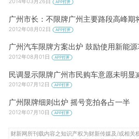
2014年03月26日
APP打开
广州市长：不限牌广州主要路段高峰期
2012年08月02日
APP打开
广州汽车限牌方案出炉 鼓励使用新能源
2012年08月01日
APP打开
民调显示限牌广州市民购车意愿未明显
2012年07月12日
APP打开
广州限牌细则出炉 摇号竞拍各占一半
2012年07月10日
APP打开
财新网所刊载内容之知识产权为财新传媒及/或相关