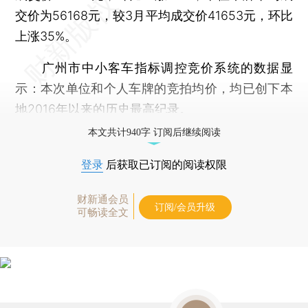
交价为56168元，较3月平均成交价41653元，环比
上涨35%。
广州市中小客车指标调控竞价系统的数据显
示：本次单位和个人车牌的竞拍均价，均已创下本
地2016年以来的历史最高纪录。
本文共计940字 订阅后继续阅读
登录
后获取已订阅的阅读权限
财新通会员
订阅/会员升级
可畅读全文