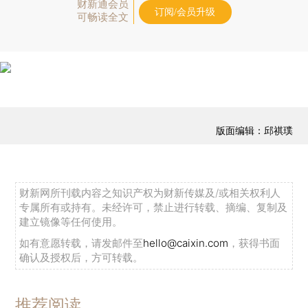
财新通会员
订阅/会员升级
可畅读全文
版面编辑：邱祺璞
财新网所刊载内容之知识产权为财新传媒及/或相关权利人
专属所有或持有。未经许可，禁止进行转载、摘编、复制及
建立镜像等任何使用。
如有意愿转载，请发邮件至
hello@caixin.com
，获得书面
确认及授权后，方可转载。
推荐阅读