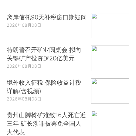
离岸信托90天补税窗口期疑问
2026年08月08日
特朗普召开矿业圆桌会 拟向
关键矿产投资超20亿美元
2026年08月08日
境外收入征税 保险收益计税
详解(含视频)
2026年08月08日
贵州山脚树矿难致16人死亡近
三年 矿长涉罪被罢免全国人
大代表