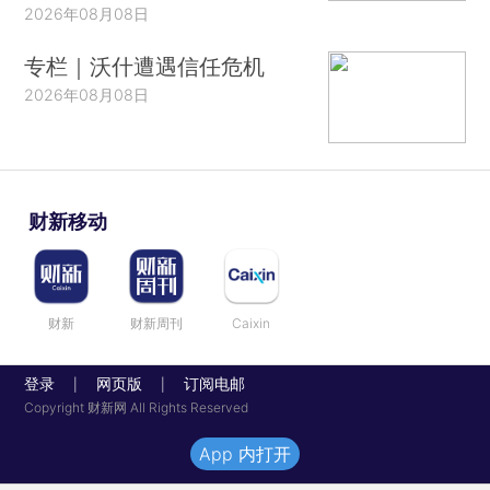
2026年08月08日
专栏｜沃什遭遇信任危机
2026年08月08日
财新移动
财新
财新周刊
Caixin
登录
网页版
订阅电邮
|
|
Copyright 财新网 All Rights Reserved
App 内打开