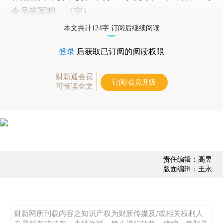
令员等军职。（完）
本文共计124字 订阅后继续阅读
登录
后获取已订阅的阅读权限
财新通会员
订阅/会员升级
可畅读全文
责任编辑：高昱
版面编辑：王永
财新网所刊载内容之知识产权为财新传媒及/或相关权利人