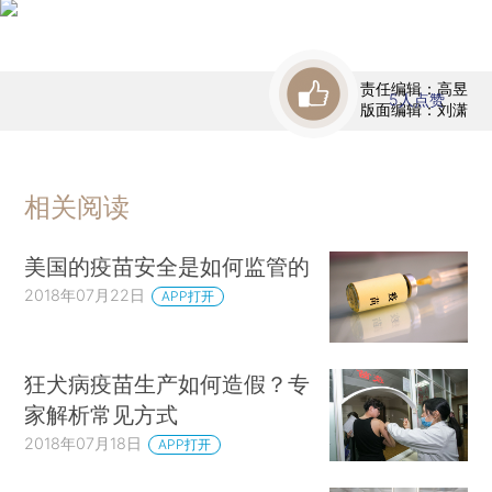
责任编辑：高昱
5
人点赞
版面编辑：刘潇
相关阅读
美国的疫苗安全是如何监管的
2018年07月22日
APP打开
狂犬病疫苗生产如何造假？专
家解析常见方式
2018年07月18日
APP打开