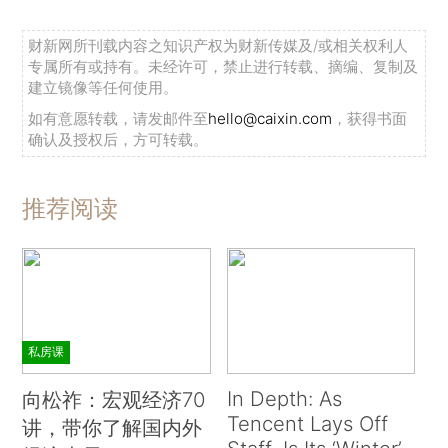
财新网所刊载内容之知识产权为财新传媒及/或相关权利人
专属所有或持有。未经许可，禁止进行转载、摘编、复制及
建立镜像等任何使用。
如有意愿转载，请发邮件至
hello@caixin.com
，获得书面
确认及授权后，方可转载。
推荐阅读
私房课
In Depth: As
向松祚：宏观经济70
Tencent Lays Off
讲，带你了解国内外