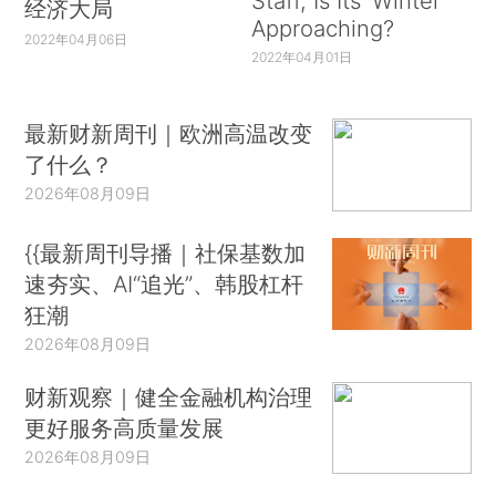
Staff, Is Its ‘Winter’
经济大局
Approaching?
2022年04月06日
2022年04月01日
最新财新周刊｜欧洲高温改变
了什么？
2026年08月09日
{{最新周刊导播｜社保基数加
速夯实、AI“追光”、韩股杠杆
狂潮
2026年08月09日
财新观察｜健全金融机构治理
更好服务高质量发展
2026年08月09日