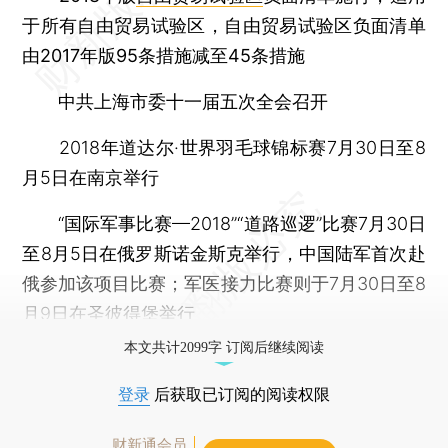
于所有自由贸易试验区，自由贸易试验区负面清单
由2017年版95条措施减至45条措施
中共上海市委十一届五次全会召开
2018年道达尔·世界羽毛球锦标赛7月30日至8
月5日在南京举行
“国际军事比赛—2018”“道路巡逻”比赛7月30日
至8月5日在俄罗斯诺金斯克举行，中国陆军首次赴
俄参加该项目比赛；军医接力比赛则于7月30日至8
月9日在圣彼得堡举行
本文共计2099字 订阅后继续阅读
登录
后获取已订阅的阅读权限
财新通会员