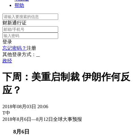
帮助
财新通行证
登录
忘记密码？
注册
其他登录方式：
政经
下周：美重启制裁 伊朗作何反
应？
2018年08月03日 20:06
T中
2018年8月6日—8月12日全球大事预报
8月6日