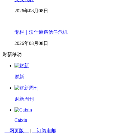
2026年08月08日
专栏｜沃什遭遇信任危机
2026年08月08日
财新移动
财新
财新周刊
Caixin
|
网页版
|
订阅电邮