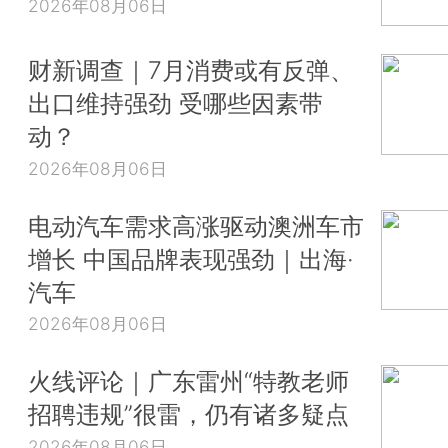
2026年08月06日
财新调查｜7月消费或有反弹、
出口维持强劲 受哪些因素带
动？
2026年08月06日
电动汽车需求高涨驱动澳洲车市
增长 中国品牌表现强劲｜出海·
汽车
2026年08月06日
火线评论｜广东雷州“特教老师
招聘违规”很雷，仍有诸多疑点
2026年08月06日