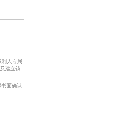
权利人专属
及建立镜
得书面确认