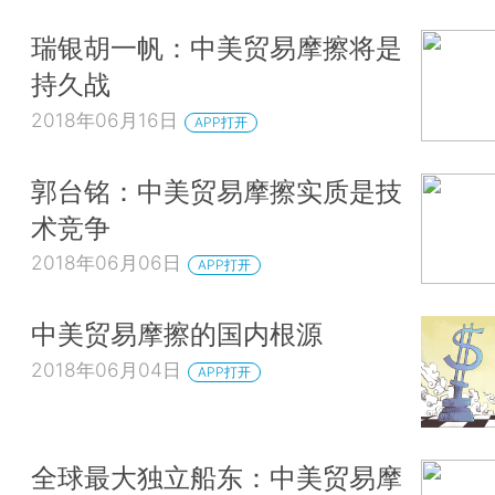
瑞银胡一帆：中美贸易摩擦将是
持久战
2018年06月16日
APP打开
郭台铭：中美贸易摩擦实质是技
术竞争
2018年06月06日
APP打开
中美贸易摩擦的国内根源
2018年06月04日
APP打开
全球最大独立船东：中美贸易摩