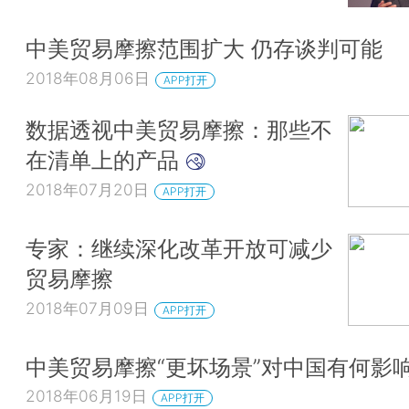
中美贸易摩擦范围扩大 仍存谈判可能
2018年08月06日
APP打开
数据透视中美贸易摩擦：那些不
在清单上的产品
2018年07月20日
APP打开
专家：继续深化改革开放可减少
贸易摩擦
2018年07月09日
APP打开
中美贸易摩擦“更坏场景”对中国有何影
2018年06月19日
APP打开