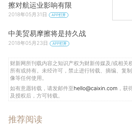
擦对航运业影响有限
2018年05月31日
APP打开
中美贸易摩擦将是持久战
2018年05月23日
APP打开
财新网所刊载内容之知识产权为财新传媒及/或相关
所有或持有。未经许可，禁止进行转载、摘编、复制
像等任何使用。
如有意愿转载，请发邮件至
hello@caixin.com
，获
及授权后，方可转载。
推荐阅读