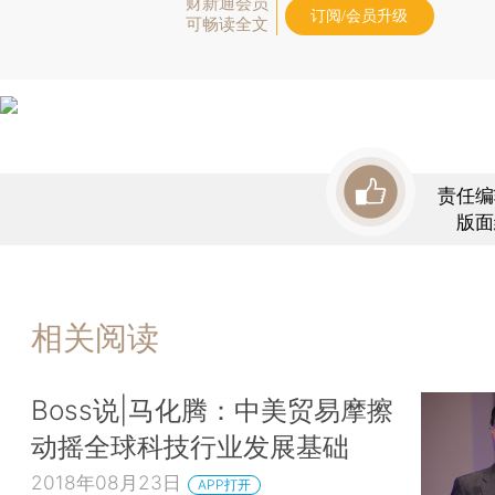
财新通会员
订阅/会员升级
可畅读全文
责任编
版面
相关阅读
Boss说|马化腾：中美贸易摩擦
动摇全球科技行业发展基础
2018年08月23日
APP打开