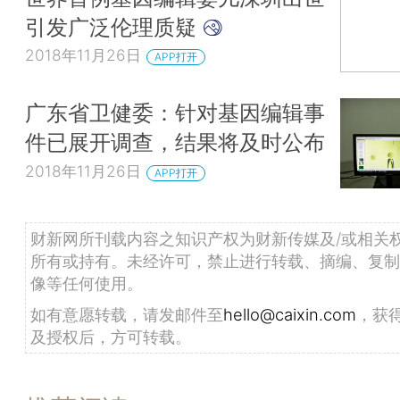
引发广泛伦理质疑
2018年11月26日
APP打开
广东省卫健委：针对基因编辑事
件已展开调查，结果将及时公布
2018年11月26日
APP打开
财新网所刊载内容之知识产权为财新传媒及/或相关
所有或持有。未经许可，禁止进行转载、摘编、复制
像等任何使用。
如有意愿转载，请发邮件至
hello@caixin.com
，获
及授权后，方可转载。