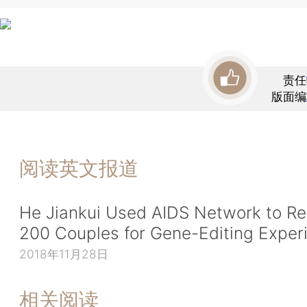
责任
版面编
阅读英文报道
He Jiankui Used AIDS Network to Re
200 Couples for Gene-Editing Exper
2018年11月28日
相关阅读