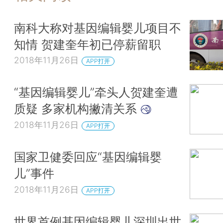
南科大称对基因编辑婴儿项目不
知情 贺建奎年初已停薪留职
2018年11月26日
APP打开
“基因编辑婴儿”牵头人贺建奎遭
质疑 多家机构撇清关系
2018年11月26日
APP打开
国家卫健委回应“基因编辑婴
儿”事件
2018年11月26日
APP打开
世界首例基因编辑婴儿深圳出世