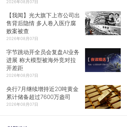
2026年08月07日
【我闻】光大旗下上市公司出
售背后隐情 多人卷入医疗腐
败案被查
2026年08月07日
字节跳动开全员会复盘AI业务
进展 称大模型被海外竞对拉
开差距
2026年08月07日
央行7月继续增持近20吨黄金
累计储备超过7600万盎司
2026年08月07日