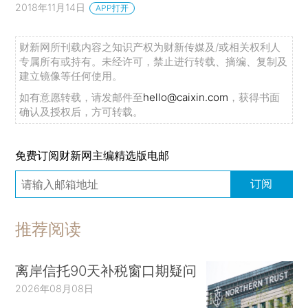
2018年11月14日
APP打开
财新网所刊载内容之知识产权为财新传媒及/或相关权利人
专属所有或持有。未经许可，禁止进行转载、摘编、复制及
建立镜像等任何使用。
如有意愿转载，请发邮件至
hello@caixin.com
，获得书面
确认及授权后，方可转载。
免费订阅财新网主编精选版电邮
订阅
推荐阅读
离岸信托90天补税窗口期疑问
2026年08月08日