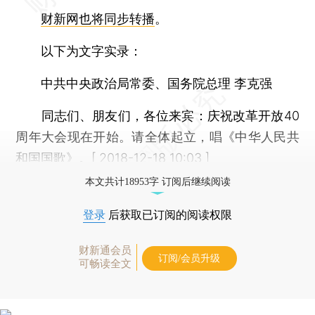
财新网也将同步转播
。
以下为文字实录：
中共中央政治局常委、国务院总理 李克强
同志们、朋友们，各位来宾：庆祝改革开放40
周年大会现在开始。请全体起立，唱《中华人民共
和国国歌》。[ 2018-12-18 10:03 ]
本文共计18953字 订阅后继续阅读
登录
后获取已订阅的阅读权限
财新通会员
订阅/会员升级
可畅读全文