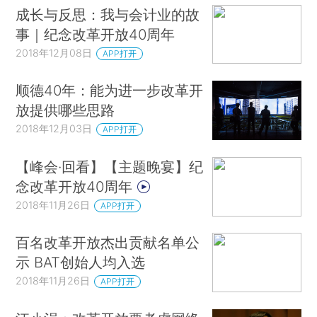
成长与反思：我与会计业的故
事｜纪念改革开放40周年
2018年12月08日
APP打开
顺德40年：能为进一步改革开
放提供哪些思路
2018年12月03日
APP打开
【峰会·回看】【主题晚宴】纪
念改革开放40周年
2018年11月26日
APP打开
百名改革开放杰出贡献名单公
示 BAT创始人均入选
2018年11月26日
APP打开