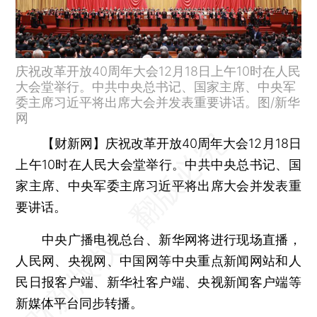
庆祝改革开放40周年大会12月18日上午10时在人民
大会堂举行。中共中央总书记、国家主席、中央军
委主席习近平将出席大会并发表重要讲话。图/新华
网
【财新网】
庆祝改革开放40周年大会12月18日
上午10时在人民大会堂举行。中共中央总书记、国
家主席、中央军委主席习近平将出席大会并发表重
要讲话。
中央广播电视总台、新华网将进行现场直播，
人民网、央视网、中国网等中央重点新闻网站和人
民日报客户端、新华社客户端、央视新闻客户端等
新媒体平台同步转播。