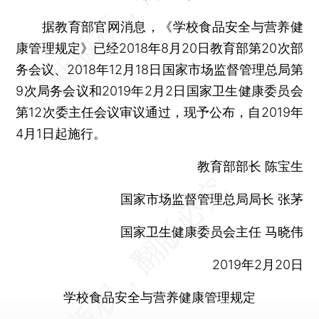
据教育部官网消息，《学校食品安全与营养健
康管理规定》已经2018年8月20日教育部第20次部
务会议、2018年12月18日国家市场监督管理总局第
9次局务会议和2019年2月2日国家卫生健康委员会
第12次委主任会议审议通过，现予公布，自2019年
4月1日起施行。
教育部部长 陈宝生
国家市场监督管理总局局长 张茅
国家卫生健康委员会主任 马晓伟
2019年2月20日
学校食品安全与营养健康管理规定