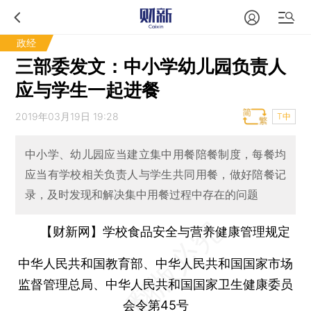
政经
三部委发文：中小学幼儿园负责人
应与学生一起进餐
2019年03月19日 19:28
T中
中小学、幼儿园应当建立集中用餐陪餐制度，每餐均
应当有学校相关负责人与学生共同用餐，做好陪餐记
录，及时发现和解决集中用餐过程中存在的问题
【财新网】
学校食品安全与营养健康管理规定
中华人民共和国教育部、中华人民共和国国家市场
监督管理总局、中华人民共和国国家卫生健康委员
会令第45号