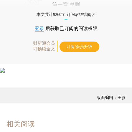
第一章 总则
本文共计9260字 订阅后继续阅读
登录
后获取已订阅的阅读权限
财新通会员
订阅/会员升级
可畅读全文
版面编辑：王影
相关阅读