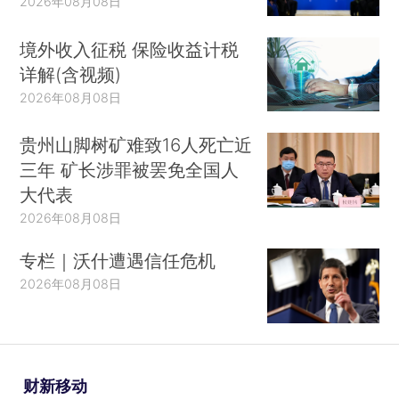
2026年08月08日
境外收入征税 保险收益计税
详解(含视频)
2026年08月08日
贵州山脚树矿难致16人死亡近
三年 矿长涉罪被罢免全国人
大代表
2026年08月08日
专栏｜沃什遭遇信任危机
2026年08月08日
财新移动