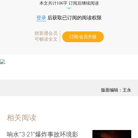
本文共计106字 订阅后继续阅读
登录
后获取已订阅的阅读权限
财新通会员
订阅/会员升级
可畅读全文
版面编辑：王永
相关阅读
响水“3·21”爆炸事故环境影