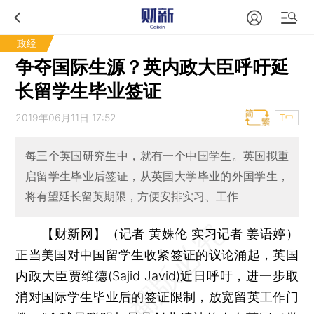
政经
争夺国际生源？英内政大臣呼吁延
长留学生毕业签证
2019年06月11日 17:52
T中
每三个英国研究生中，就有一个中国学生。英国拟重
启留学生毕业后签证，从英国大学毕业的外国学生，
将有望延长留英期限，方便安排实习、工作
【财新网】（记者 黄姝伦 实习记者 姜语婷）
正当美国对中国留学生收紧签证的议论涌起，英国
内政大臣贾维德(Sajid Javid)近日呼吁，进一步取
消对国际学生毕业后的签证限制，放宽留英工作门