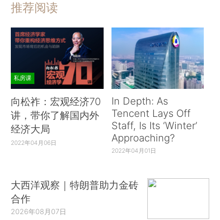
推荐阅读
私房课
In Depth: As
向松祚：宏观经济70
Tencent Lays Off
讲，带你了解国内外
Staff, Is Its ‘Winter’
经济大局
Approaching?
2022年04月06日
2022年04月01日
大西洋观察｜特朗普助力金砖
合作
2026年08月07日