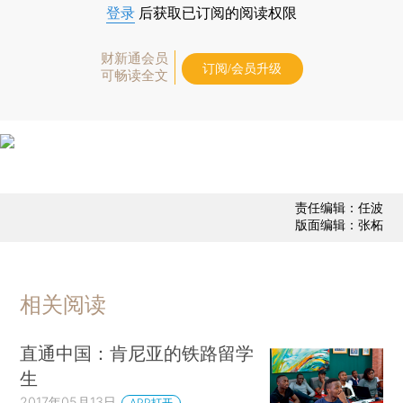
登录
后获取已订阅的阅读权限
财新通会员
订阅/会员升级
可畅读全文
责任编辑：任波
版面编辑：张柘
相关阅读
直通中国：肯尼亚的铁路留学
生
2017年05月13日
APP打开