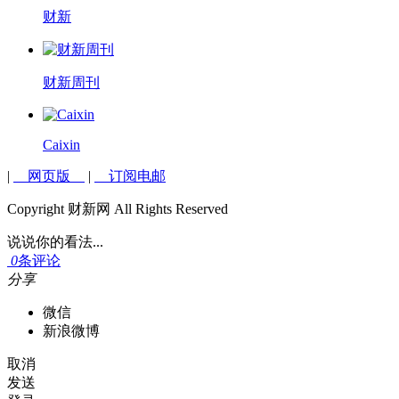
财新
财新周刊
Caixin
|
网页版
|
订阅电邮
Copyright 财新网 All Rights Reserved
说说你的看法...
0
条评论
分享
微信
新浪微博
取消
发送