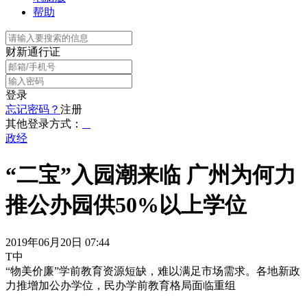
帮助
财新通行证
登录
忘记密码？
注册
其他登录方式：
政经
“二宝”入园潮来临 广州为何力
推公办园供50%以上学位
2019年06月20日 07:44
T中
“物美价廉”学前教育资源短缺，难以满足市场需求。各地新政
力推增加公办学位，民办学前教育格局面临重组