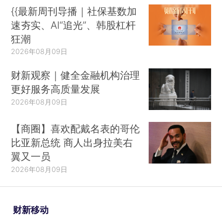
{{最新周刊导播｜社保基数加
速夯实、AI“追光”、韩股杠杆
狂潮
2026年08月09日
财新观察｜健全金融机构治理
更好服务高质量发展
2026年08月09日
【商圈】喜欢配戴名表的哥伦
比亚新总统 商人出身拉美右
翼又一员
2026年08月09日
财新移动