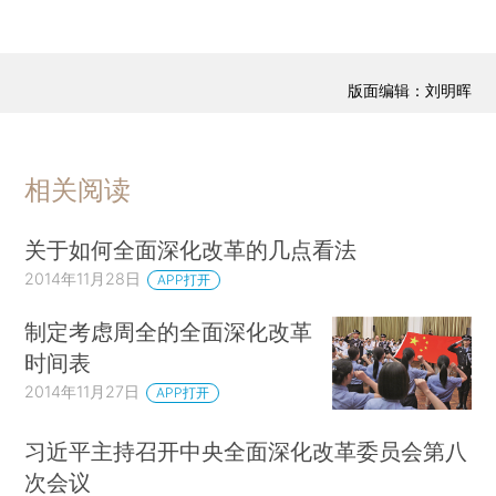
版面编辑：刘明晖
相关阅读
关于如何全面深化改革的几点看法
2014年11月28日
APP打开
制定考虑周全的全面深化改革
时间表
2014年11月27日
APP打开
习近平主持召开中央全面深化改革委员会第八
次会议