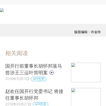
版面编辑：许金玲
相关阅读
国开行前董事长胡怀邦落马
曾涉王三运叶简明案
2018年10月11日
APP打开
赵欢任国开行党委书记 将接
任董事长胡怀邦
2018年09月27日
APP打开