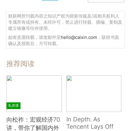
财新网所刊载内容之知识产权为财新传媒及/或相关权利人
专属所有或持有。未经许可，禁止进行转载、摘编、复制及
建立镜像等任何使用。
如有意愿转载，请发邮件至
hello@caixin.com
，获得书面
确认及授权后，方可转载。
推荐阅读
私房课
In Depth: As
向松祚：宏观经济70
Tencent Lays Off
讲，带你了解国内外