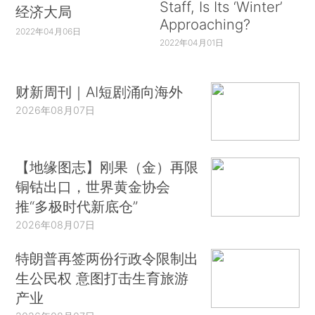
Staff, Is Its ‘Winter’
经济大局
Approaching?
2022年04月06日
2022年04月01日
财新周刊｜AI短剧涌向海外
2026年08月07日
【地缘图志】刚果（金）再限
铜钴出口，世界黄金协会
推“多极时代新底仓”
2026年08月07日
特朗普再签两份行政令限制出
生公民权 意图打击生育旅游
产业