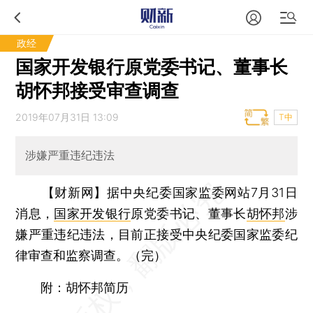
政经
国家开发银行原党委书记、董事长
胡怀邦接受审查调查
2019年07月31日 13:09
T中
涉嫌严重违纪违法
【财新网】
据中央纪委国家监委网站7月31日
消息，
国家开发银行
原党委书记、董事长
胡怀邦
涉
嫌严重违纪违法，目前正接受中央纪委国家监委纪
律审查和监察调查。（完）
附：胡怀邦简历