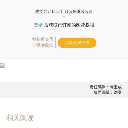
更多稿件参见近期
人事观察
。
本文共计1355字 订阅后继续阅读
登录
后获取已订阅的阅读权限
财新通会员
订阅/会员升级
可畅读全文
责任编辑：陈宝成
版面编辑：刘潇
相关阅读