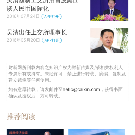
谈人民币国际化
2016年07月24日
APP打开
吴清出任上交所理事长
2016年05月20日
APP打开
财新网所刊载内容之知识产权为财新传媒及/或相关权利人
专属所有或持有。未经许可，禁止进行转载、摘编、复制及
建立镜像等任何使用。
如有意愿转载，请发邮件至
hello@caixin.com
，获得书面
确认及授权后，方可转载。
推荐阅读