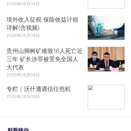
2026年08月08日
境外收入征税 保险收益计税
详解(含视频)
2026年08月08日
贵州山脚树矿难致16人死亡近
三年 矿长涉罪被罢免全国人
大代表
2026年08月08日
专栏｜沃什遭遇信任危机
2026年08月08日
财新移动