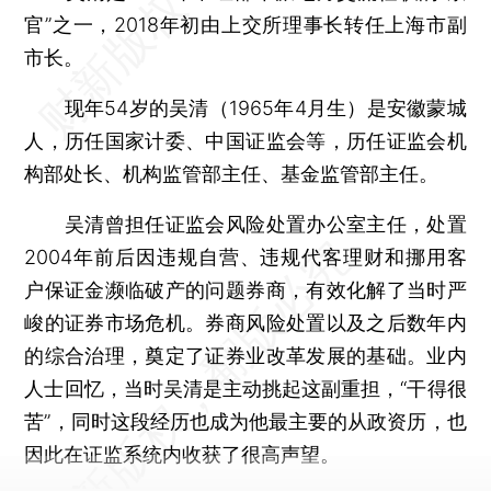
官”之一，2018年初由上交所理事长转任上海市副
市长。
现年54岁的吴清（1965年4月生）是安徽蒙城
人，历任国家计委、中国证监会等，历任证监会机
构部处长、机构监管部主任、基金监管部主任。
吴清曾担任证监会风险处置办公室主任，处置
2004年前后因违规自营、违规代客理财和挪用客
户保证金濒临破产的问题券商，有效化解了当时严
峻的证券市场危机。券商风险处置以及之后数年内
的综合治理，奠定了证券业改革发展的基础。业内
人士回忆，当时吴清是主动挑起这副重担，“干得很
苦”，同时这段经历也成为他最主要的从政资历，也
因此在证监系统内收获了很高声望。