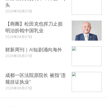
头
2026年08月07日
【商圈】松田克也挥刀止损
明治折戟中国乳业
2026年08月07日
财新周刊｜AI短剧涌向海外
2026年08月07日
成都一区法院原院长 被指“违
规挂证执业”
2026年08月07日