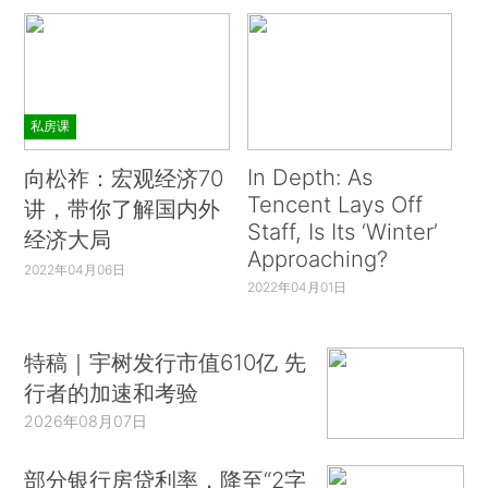
私房课
In Depth: As
向松祚：宏观经济70
Tencent Lays Off
讲，带你了解国内外
Staff, Is Its ‘Winter’
经济大局
Approaching?
2022年04月06日
2022年04月01日
特稿｜宇树发行市值610亿 先
行者的加速和考验
2026年08月07日
部分银行房贷利率，降至“2字