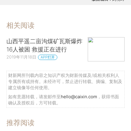
相关阅读
山西平遥二亩沟煤矿瓦斯爆炸
16人被困 救援正在进行
2019年11月18日
APP打开
财新网所刊载内容之知识产权为财新传媒及/或相关权利人
专属所有或持有。未经许可，禁止进行转载、摘编、复制及
建立镜像等任何使用。
如有意愿转载，请发邮件至
hello@caixin.com
，获得书面
确认及授权后，方可转载。
推荐阅读