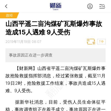
政经
山西平遥二亩沟煤矿瓦斯爆炸事故
造成15人遇难 9人受伤
2019年11月19日 08:07
T中
事故原因正在进一步调查
【财新网】
山西省平遥二亩沟煤矿瓦斯爆炸事
故抢险救援指挥部消息，经过紧张救援，截至11月
19日2时，抢险救援工作结束，事故共造成15人遇
难、9人受伤。
据新华社消息，目前，受伤人员生命体征平
稳，事故调查组正在着手成立，事故原因正在进一