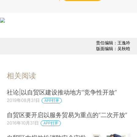
责任编辑：王逸吟
版面编辑：吴秋晗
相关阅读
社论|以自贸区建设推动地方“竞争性开放”
2019年08月31日
APP打开
自贸区要开启以服务贸易为重点的“二次开放”
2016年10月31日
APP打开