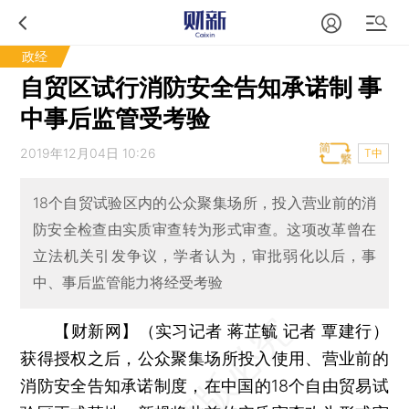
政经
自贸区试行消防安全告知承诺制 事
中事后监管受考验
2019年12月04日 10:26
T中
18个自贸试验区内的公众聚集场所，投入营业前的消
防安全检查由实质审查转为形式审查。这项改革曾在
立法机关引发争议，学者认为，审批弱化以后，事
中、事后监管能力将经受考验
【财新网】（实习记者 蒋芷毓 记者 覃建行）
获得授权之后，公众聚集场所投入使用、营业前的
消防安全告知承诺制度，在中国的18个自由贸易试