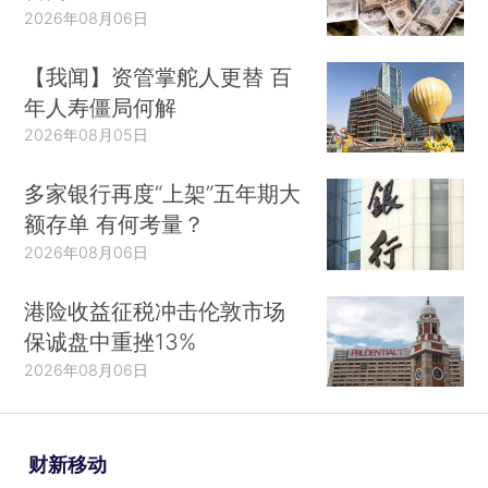
2026年08月06日
【我闻】资管掌舵人更替 百
年人寿僵局何解
2026年08月05日
多家银行再度“上架”五年期大
额存单 有何考量？
2026年08月06日
港险收益征税冲击伦敦市场
保诚盘中重挫13%
2026年08月06日
财新移动