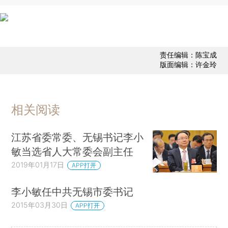
责任编辑：陈宝成
版面编辑：许金玲
相关阅读
江苏省委常委、无锡书记李小
敏当选省人大常委会副主任
2019年01月17日
APP打开
李小敏任中共无锡市委书记
2015年03月30日
APP打开