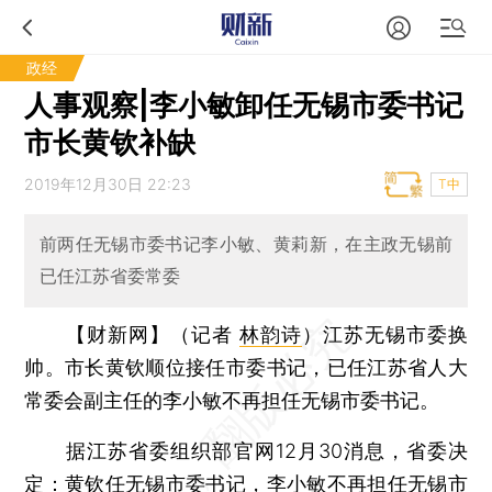
政经
人事观察|李小敏卸任无锡市委书记
市长黄钦补缺
2019年12月30日 22:23
T中
前两任无锡市委书记李小敏、黄莉新，在主政无锡前
已任江苏省委常委
【财新网】（记者
林韵诗
）
江苏无锡市委换
帅。市长黄钦顺位接任市委书记，已任江苏省人大
常委会副主任的李小敏不再担任无锡市委书记。
据江苏省委组织部官网12月30消息，省委决
定：黄钦任无锡市委书记，李小敏不再担任无锡市