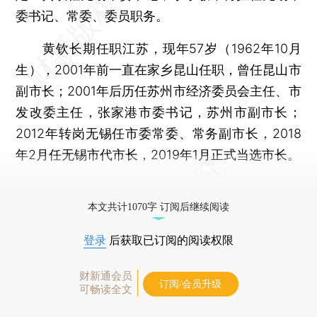
委书记、常委、委员职务。
黄钦长期任职江苏，现年57岁（1962年10月
生），2001年前一直在家乡昆山任职，曾任昆山市
副市长；2001年后历任苏州市经济委员会主任、市
发改委主任，张家港市委书记，苏州市副市长；
2012年转岗无锡任市委常委、常务副市长，2018
年2月任无锡市代市长，2019年1月正式当选市长。
更多稿件参见近期
人事观察
。
本文共计1070字 订阅后继续阅读
登录
后获取已订阅的阅读权限
财新通会员
订阅/会员升级
可畅读全文