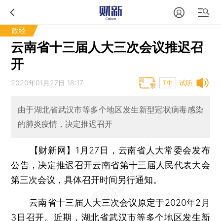
政经
云南省十三届人大三次会议推迟召
开
2020年01月27日 18:17
试听
T中
由于湖北省武汉市等多个地区发生新型冠状病毒感染
的肺炎疫情，决定推迟召开
【财新网】
1月27日，云南省人大常委会发布
公告，决定推迟召开云南省第十三届人民代表大会
第三次会议，具体召开时间另行通知。
云南省十三届人大三次会议原定于2020年2月
3日召开。近期，湖北省武汉市等多个地区发生新