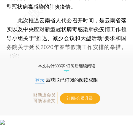
型冠状病毒感染的肺炎疫情。
此次推迟云南省人代会召开时间，是云南省落
实以及中央应对新型冠状病毒感染肺炎疫情工作领
导小组关于“推迟、减少会议和大型活动”要求和国
务院关于延长2020年春节假期工作安排的举措。
（完）
本文共计303字 订阅后继续阅读
登录
后获取已订阅的阅读权限
财新通会员
订阅/会员升级
可畅读全文