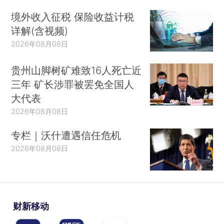
境外收入征税 保险收益计税
详解(含视频)
2026年08月08日
贵州山脚树矿难致16人死亡近
三年 矿长涉罪被罢免全国人
大代表
2026年08月08日
专栏｜沃什遭遇信任危机
2026年08月08日
财新移动