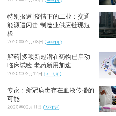
APP打开
特别报道|疫情下的工业：交通
能源遭闪击 制造业供应链现短
板
2020年02月08日
APP打开
解药|多项新冠潜在药物已启动
临床试验 老药新用加速
2020年02月12日
APP打开
专家：新冠病毒存在血液传播的
可能
2020年02月11日
APP打开