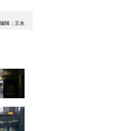
编辑：王永