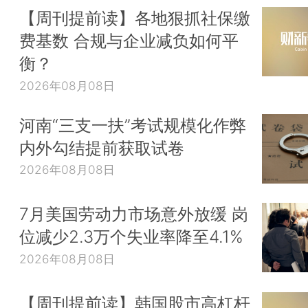
【周刊提前读】各地狠抓社保缴
费基数 合规与企业减负如何平
衡？
2026年08月08日
河南“三支一扶”考试规模化作弊
内外勾结提前获取试卷
2026年08月08日
7月美国劳动力市场意外放缓 岗
位减少2.3万个失业率降至4.1%
2026年08月08日
【周刊提前读】韩国股市高杠杆