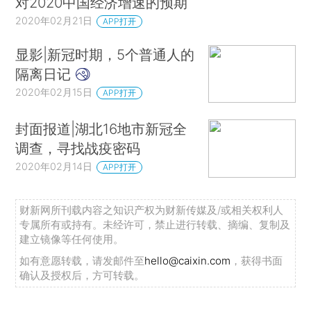
对2020中国经济增速的预期
2020年02月21日
APP打开
显影|新冠时期，5个普通人的
隔离日记
2020年02月15日
APP打开
封面报道|湖北16地市新冠全
调查，寻找战疫密码
2020年02月14日
APP打开
财新网所刊载内容之知识产权为财新传媒及/或相关权利人
专属所有或持有。未经许可，禁止进行转载、摘编、复制及
建立镜像等任何使用。
如有意愿转载，请发邮件至
hello@caixin.com
，获得书面
确认及授权后，方可转载。