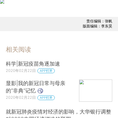
责任编辑：张帆
版面编辑：李东昊
相关阅读
科学|新冠疫苗角逐加速
2020年02月22日
APP打开
显影|我的新冠日常与母亲
的“非典”记忆
2020年02月22日
APP打开
就新冠肺炎疫情对经济的影响，大华银行调整