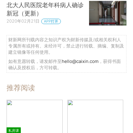
北大人民医院老年科病人确诊
新冠（更新）
2020年02月21日
APP打开
财新网所刊载内容之知识产权为财新传媒及/或相关权利人
专属所有或持有。未经许可，禁止进行转载、摘编、复制及
建立镜像等任何使用。
如有意愿转载，请发邮件至
hello@caixin.com
，获得书面
确认及授权后，方可转载。
推荐阅读
私房课