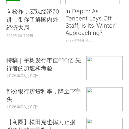
In Depth: As
向松祚：宏观经济70
Tencent Lays Off
讲，带你了解国内外
Staff, Is Its ‘Winter’
经济大局
Approaching?
2022年04月06日
2022年04月01日
特稿｜宇树发行市值610亿 先
行者的加速和考验
2026年08月07日
部分银行房贷利率，降至“2字
头
2026年08月07日
【商圈】松田克也挥刀止损