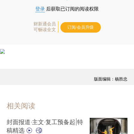
登录
后获取已订阅的阅读权限
财新通会员
订阅/会员升级
可畅读全文
版面编辑：杨胜忠
相关阅读
封面报道·主文·复工预备起|特
稿精选