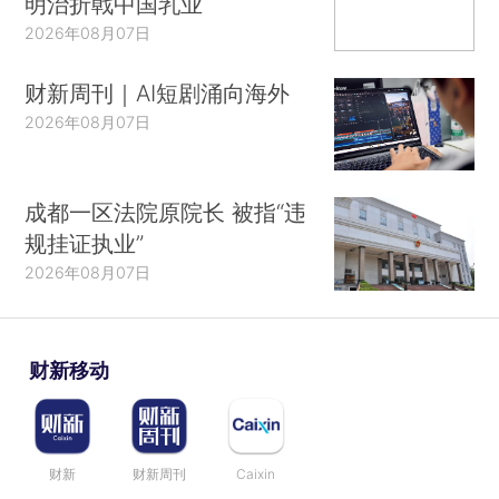
明治折戟中国乳业
2026年08月07日
财新周刊｜AI短剧涌向海外
2026年08月07日
成都一区法院原院长 被指“违
规挂证执业”
2026年08月07日
财新移动
财新
财新周刊
Caixin