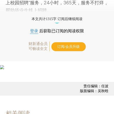
上校园招聘”服务，24小时，365天，服务不打烊，
帮助毕业生线上招聘。
本文共计1315字 订阅后继续阅读
登录
后获取已订阅的阅读权限
财新通会员
订阅/会员升级
可畅读全文
责任编辑：任波
版面编辑：吴秋晗
相关阅读