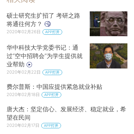
硕士研究生扩招了 考研之路
将通往何方？
2020年02月26日
APP打开
华中科技大学党委书记：通
过“空中招聘会”为学生提供就
业帮助
2020年02月22日
APP打开
费尔普斯：中国应提供紧急就业补贴
2020年02月18日
APP打开
唐大杰：坚定信心、发展经济、稳定就业，希
望在民间
2020年02月17日
APP打开