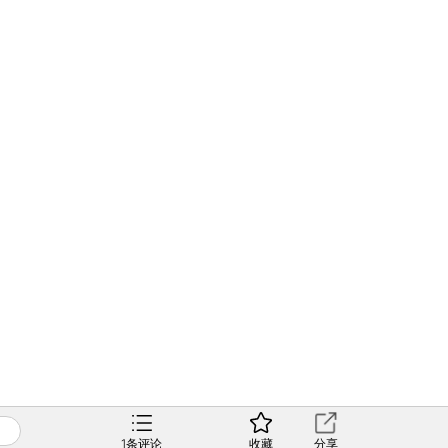
1
条评论
收藏
分享