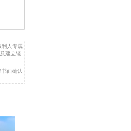
权利人专属
及建立镜
得书面确认