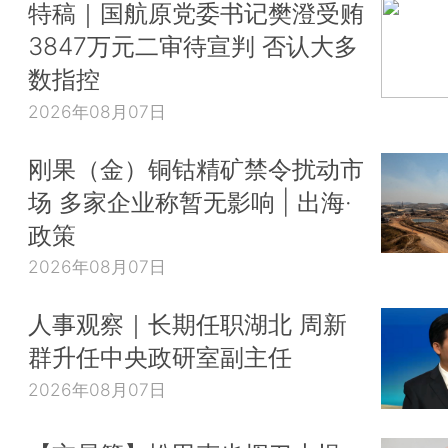
特稿｜国航原党委书记樊澄受贿
3847万元二审待宣判 否认大多
数指控
2026年08月07日
刚果（金）铜钴精矿禁令扰动市
场 多家企业称暂无影响 | 出海·
政策
2026年08月07日
人事观察｜长期任职湖北 周新
群升任中央政研室副主任
2026年08月07日