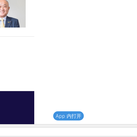
App 内打开