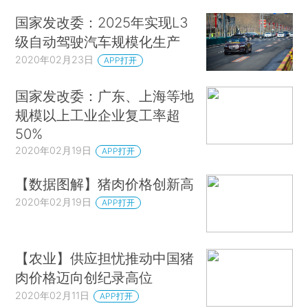
国家发改委：2025年实现L3
级自动驾驶汽车规模化生产
2020年02月23日
APP打开
国家发改委：广东、上海等地
规模以上工业企业复工率超
50%
2020年02月19日
APP打开
【数据图解】猪肉价格创新高
2020年02月19日
APP打开
【农业】供应担忧推动中国猪
肉价格迈向创纪录高位
2020年02月11日
APP打开