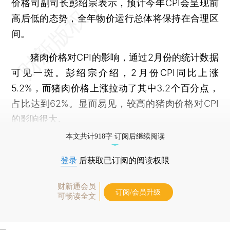
价格司副司长彭绍宗表示，预计今年CPI会呈现前
高后低的态势，全年物价运行总体将保持在合理区
间。
猪肉价格对CPI的影响，通过2月份的统计数据
可见一斑。彭绍宗介绍，2月份CPI同比上涨
5.2%，而猪肉价格上涨拉动了其中3.2个百分点，
占比达到62%。显而易见，较高的猪肉价格对CPI
的影响很大。
本文共计918字 订阅后继续阅读
登录
后获取已订阅的阅读权限
财新通会员
订阅/会员升级
可畅读全文