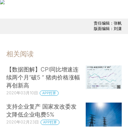
责任编辑：张帆
版面编辑：刘潇
相关阅读
【数据图解】CPI同比增速连
续两个月“破5 ” 猪肉价格涨幅
再创新高
2020年03月10日
APP打开
支持企业复产 国家发改委发
文降低企业电费5%
2020年02月23日
APP打开