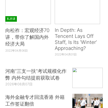
私房课
In Depth: As
向松祚：宏观经济70
Tencent Lays Off
讲，带你了解国内外
Staff, Is Its ‘Winter’
经济大局
Approaching?
2022年04月06日
2022年04月01日
河南“三支一扶”考试规模化作
弊 内外勾结提前获取试卷
2026年08月07日
海外金融专才回流香港 外籍
工作签证翻倍