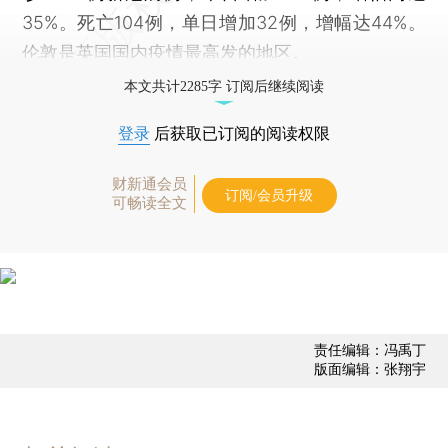
35%。死亡104例，单日增加32例，增幅达44%。
伦敦是英国国内疫情最高发的地区。
本文共计2285字 订阅后继续阅读
登录
后获取已订阅的阅读权限
财新通会员
订阅/会员升级
可畅读全文
责任编辑：冯禹丁
版面编辑：张翔宇