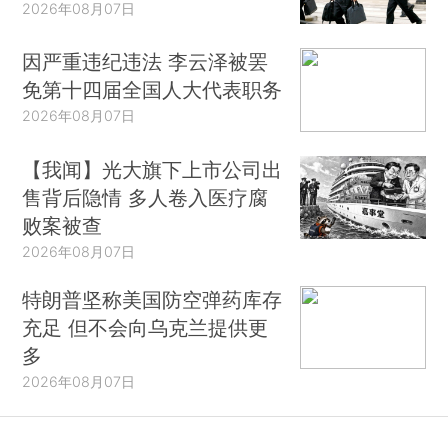
2026年08月07日
因严重违纪违法 李云泽被罢
免第十四届全国人大代表职务
2026年08月07日
【我闻】光大旗下上市公司出
售背后隐情 多人卷入医疗腐
败案被查
2026年08月07日
特朗普坚称美国防空弹药库存
充足 但不会向乌克兰提供更
多
2026年08月07日