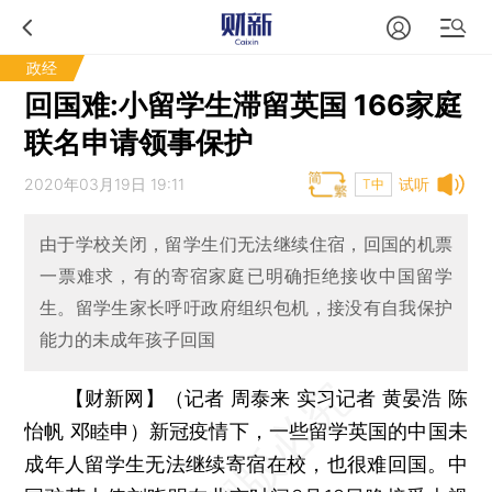
政经
回国难:小留学生滞留英国 166家庭
联名申请领事保护
2020年03月19日 19:11
试听
T中
由于学校关闭，留学生们无法继续住宿，回国的机票
一票难求，有的寄宿家庭已明确拒绝接收中国留学
生。留学生家长呼吁政府组织包机，接没有自我保护
能力的未成年孩子回国
【财新网】（记者 周泰来 实习记者 黄晏浩 陈
怡帆 邓睦申）
新冠疫情下，一些留学英国的中国未
成年人留学生无法继续寄宿在校，也很难回国。中