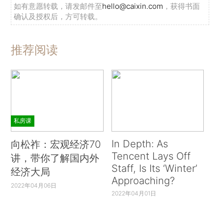
如有意愿转载，请发邮件至
hello@caixin.com
，获得书面
确认及授权后，方可转载。
推荐阅读
私房课
In Depth: As
向松祚：宏观经济70
Tencent Lays Off
讲，带你了解国内外
Staff, Is Its ‘Winter’
经济大局
Approaching?
2022年04月06日
2022年04月01日