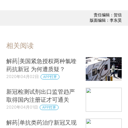
责任编辑：贺信
版面编辑：李东昊
相关阅读
解药|美国紧急授权两种氯喹
药抗新冠 为何遭质疑？
2020年04月02日
APP打开
新冠检测试剂出口监管趋严
取得国内注册证才可通关
2020年04月01日
APP打开
解药|单抗类药治疗新冠又现