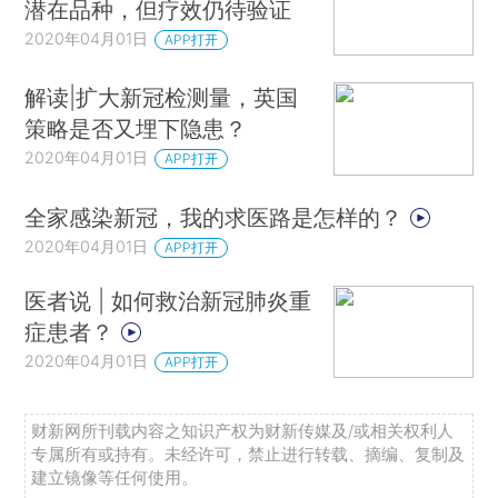
潜在品种，但疗效仍待验证
2020年04月01日
APP打开
解读|扩大新冠检测量，英国
策略是否又埋下隐患？
2020年04月01日
APP打开
全家感染新冠，我的求医路是怎样的？
2020年04月01日
APP打开
医者说 | 如何救治新冠肺炎重
症患者？
2020年04月01日
APP打开
财新网所刊载内容之知识产权为财新传媒及/或相关权利人
专属所有或持有。未经许可，禁止进行转载、摘编、复制及
建立镜像等任何使用。