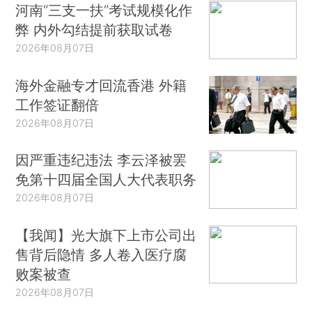
河南“三支一扶”考试规模化作
弊 内外勾结提前获取试卷
2026年08月07日
海外金融专才回流香港 外籍
工作签证翻倍
2026年08月07日
因严重违纪违法 李云泽被罢
免第十四届全国人大代表职务
2026年08月07日
【我闻】光大旗下上市公司出
售背后隐情 多人卷入医疗腐
败案被查
2026年08月07日