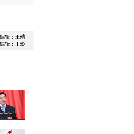
编辑：王端
编辑：王影