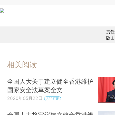
责任
版面
相关阅读
全国人大关于建立健全香港维护
国家安全法草案全文
2020年05月22日
APP打开
全国人大将审议建立健全香港维