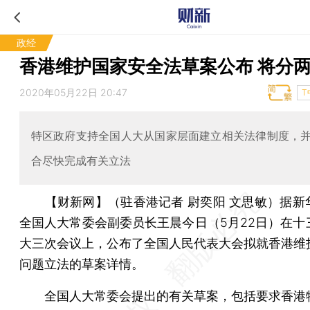
政经
香港维护国家安全法草案公布 将分
2020年05月22日 20:47
T
特区政府支持全国人大从国家层面建立相关法律制度，
合尽快完成有关立法
【财新网】（驻香港记者 尉奕阳 文思敏）
据新
全国人大常委会副委员长王晨今日（5月22日）在十
大三次会议上，公布了全国人民代表大会拟就香港维
问题立法的草案详情。
全国人大常委会提出的有关草案，包括要求香港