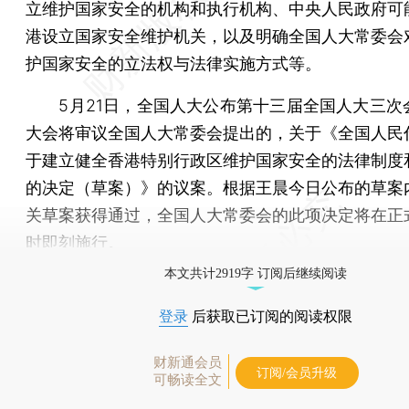
立维护国家安全的机构和执行机构、中央人民政府可
港设立国家安全维护机关，以及明确全国人大常委会
护国家安全的立法权与法律实施方式等。
5月21日，全国人大公布第十三届全国人大三次
大会将审议全国人大常委会提出的，关于《全国人民
于建立健全香港特别行政区维护国家安全的法律制度
的决定（草案）》的议案。根据王晨今日公布的草案
关草案获得通过，全国人大常委会的此项决定将在正
时即刻施行。
本文共计2919字 订阅后继续阅读
登录
后获取已订阅的阅读权限
财新通会员
订阅/会员升级
可畅读全文