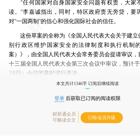
“任何国家对自身国家安全问题有权责，大家
读。”李嘉诚指出，同时，特区政府责无旁贷，要
对“一国两制”的信心和强化国际社会的信任。
这份草案的全称为《全国人民代表大会关于建立
别行政区维护国家安全的法律制度和执行机制
案）》，由全国人民代表大会常务委员会提请审议，
十三届全国人民代表大会第三次会议中审议，预计于
28日）会议闭幕时进行表决。
本文共计1346字 订阅后继续阅读
登录
后获取已订阅的阅读权限
财新通会员
订阅/会员升级
可畅读全文