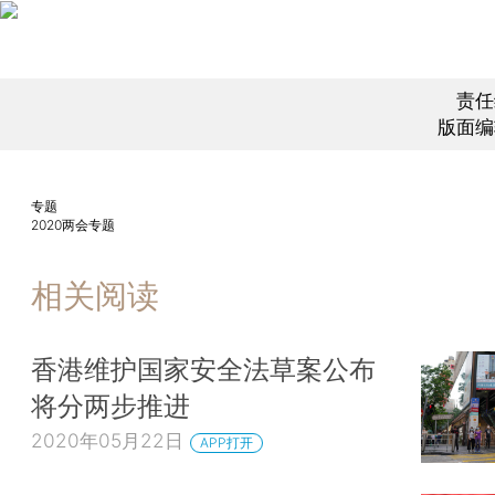
责任
版面编
专题
2020两会专题
相关阅读
香港维护国家安全法草案公布
将分两步推进
2020年05月22日
APP打开