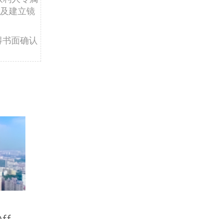
及建立镜
得书面确认