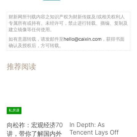
财新网所刊载内容之知识产权为财新传媒及/或相关权利人
专属所有或持有。未经许可，禁止进行转载、摘编、复制及
建立镜像等任何使用。
如有意愿转载，请发邮件至
hello@caixin.com
，获得书面
确认及授权后，方可转载。
推荐阅读
私房课
In Depth: As
向松祚：宏观经济70
Tencent Lays Off
讲，带你了解国内外