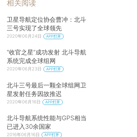
相关阅读
卫星导航定位协会曹冲：北斗
三号实现了全球领先
2020年06月24日
APP打开
“收官之星”成功发射 北斗导航
系统完成全球组网
2020年06月23日
APP打开
北斗三号最后一颗全球组网卫
星发射任务因故推迟
2020年06月16日
APP打开
北斗导航系统性能与GPS相当
已进入30余国家
2016年06月16日
APP打开