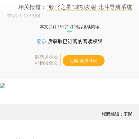
相关报道：
“收官之星”成功发射 北斗导航系统
完成全球组网
本文共计130字 订阅后继续阅读
登录
后获取已订阅的阅读权限
财新通会员
订阅/会员升级
可畅读全文
版面编辑：王影