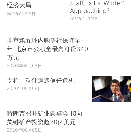
Staff, Is Its ‘Winter’
经济大局
Approaching?
2022年04月06日
2022年04月01日
非京籍五环内购房社保降至一
年 北京市公积金最高可贷340
万元
2026年08月08日
专栏｜沃什遭遇信任危机
2026年08月08日
特朗普召开矿业圆桌会 拟向
关键矿产投资超20亿美元
2026年08月08日