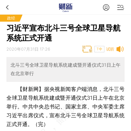
政经
习近平宣布北斗三号全球卫星导航
系统正式开通
2020年07月31日 17:26
试听
T中
北斗三号全球卫星导航系统建成暨开通仪式31日上午
在北京举行
【财新网】
据央视新闻客户端消息，北斗三号
全球卫星导航系统建成暨开通仪式31日上午在北京
举行。中共中央总书记、国家主席、中央军委主席
习近平出席仪式，宣布北斗三号全球卫星导航系统
正式开通。（完）