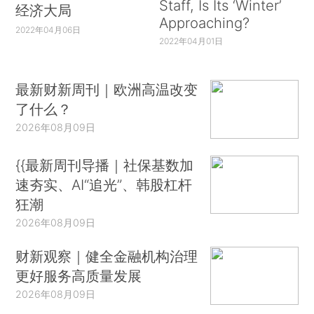
Staff, Is Its ‘Winter’
经济大局
Approaching?
2022年04月06日
2022年04月01日
最新财新周刊｜欧洲高温改变
了什么？
2026年08月09日
{{最新周刊导播｜社保基数加
速夯实、AI“追光”、韩股杠杆
狂潮
2026年08月09日
财新观察｜健全金融机构治理
更好服务高质量发展
2026年08月09日