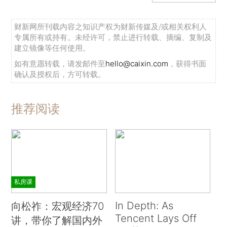
财新网所刊载内容之知识产权为财新传媒及/或相关权利人
专属所有或持有。未经许可，禁止进行转载、摘编、复制及
建立镜像等任何使用。
如有意愿转载，请发邮件至
hello@caixin.com
，获得书面
确认及授权后，方可转载。
推荐阅读
私房课
In Depth: As
向松祚：宏观经济70
Tencent Lays Off
讲，带你了解国内外