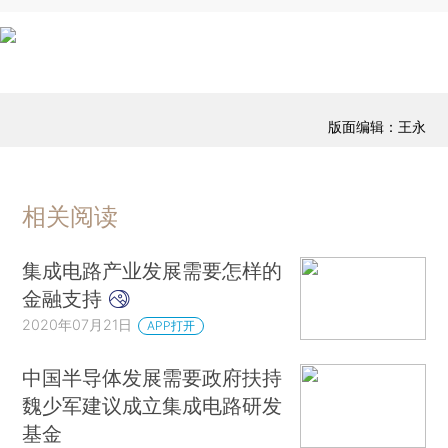
版面编辑：王永
相关阅读
集成电路产业发展需要怎样的
金融支持
2020年07月21日
APP打开
中国半导体发展需要政府扶持
魏少军建议成立集成电路研发
基金