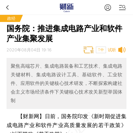
政经
国务院：推进集成电路产业和软件
产业集聚发展
2020年08月04日 19:16
试听
T中
聚焦高端芯片、集成电路装备和工艺技术、集成电路
关键材料、集成电路设计工具、基础软件、工业软
件、应用软件的关键核心技术研发，不断探索构建社
会主义市场经济条件下关键核心技术攻关新型举国体
制
【财新网】
日前，国务院印发《新时期促进集
成电路产业和软件产业高质量发展的若干政策》