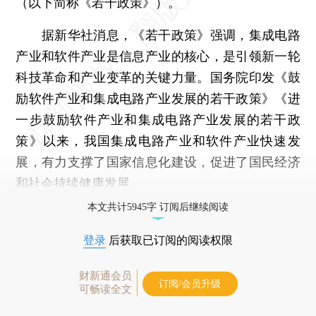
（以下简称《若干政策》）。
据新华社消息，《若干政策》强调，集成电路
产业和软件产业是信息产业的核心，是引领新一轮
科技革命和产业变革的关键力量。国务院印发《鼓
励软件产业和集成电路产业发展的若干政策》《进
一步鼓励软件产业和集成电路产业发展的若干政
策》以来，我国集成电路产业和软件产业快速发
展，有力支撑了国家信息化建设，促进了国民经济
和社会持续健康发展。
本文共计5945字 订阅后继续阅读
登录
后获取已订阅的阅读权限
财新通会员
订阅/会员升级
可畅读全文