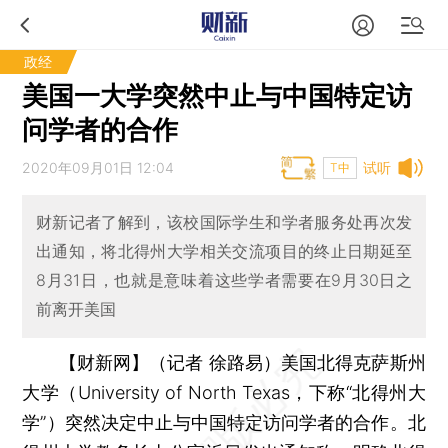
政经
美国一大学突然中止与中国特定访
问学者的合作
2020年09月01日 12:04
试听
T中
财新记者了解到，该校国际学生和学者服务处再次发
出通知，将北得州大学相关交流项目的终止日期延至
8月31日，也就是意味着这些学者需要在9月30日之
前离开美国
【财新网】（记者 徐路易）
美国北得克萨斯州
大学（University of North Texas，下称“北得州大
学”）突然决定中止与中国特定访问学者的合作。北