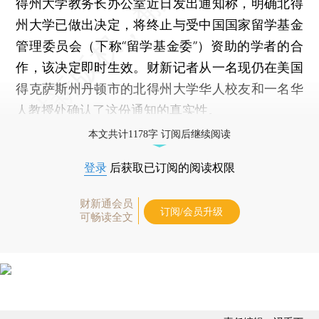
得州大学教务长办公室近日发出通知称，明确北得
州大学已做出决定，将终止与受中国国家留学基金
管理委员会（下称“留学基金委”）资助的学者的合
作，该决定即时生效。财新记者从一名现仍在美国
得克萨斯州丹顿市的北得州大学华人校友和一名华
人教授处确认了这份通知的真实性。
本文共计1178字 订阅后继续阅读
登录
后获取已订阅的阅读权限
财新通会员
订阅/会员升级
可畅读全文