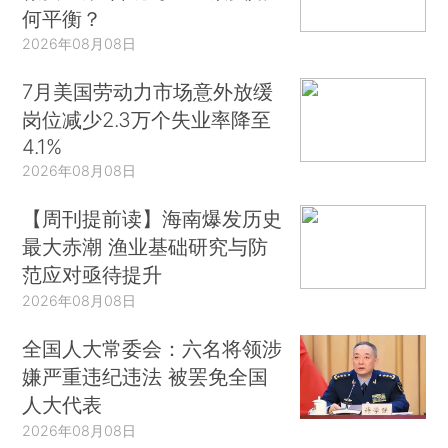
何平衡？
2026年08月08日
7月美国劳动力市场意外放缓
岗位减少2.3万个失业率降至
4.1%
2026年08月08日
【周刊提前读】海南爆发历史
最大赤潮 渔业基础研究与防
范应对亟待提升
2026年08月08日
全国人大常委会：六名将领涉
嫌严重违纪违法 被罢免全国
人大代表
2026年08月08日