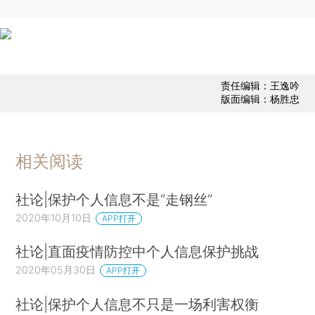
责任编辑：王逸吟
版面编辑：杨胜忠
相关阅读
社论|保护个人信息不是“走钢丝”
2020年10月10日
APP打开
社论|直面疫情防控中个人信息保护挑战
2020年05月30日
APP打开
社论|保护个人信息不只是一场利害权衡