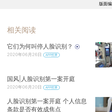
版面编
相关阅读
它们为何叫停人脸识别？
2020年06月26日
APP打开
国风|人脸识别第一案开庭
2020年06月20日
APP打开
人脸识别第一案开庭 个人信息
条款是否有效成焦点