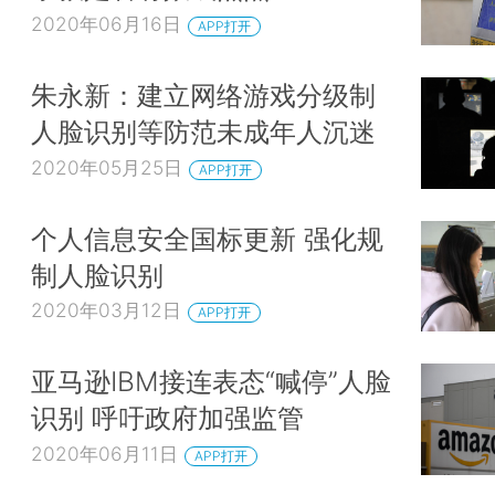
2020年06月16日
APP打开
朱永新：建立网络游戏分级制
人脸识别等防范未成年人沉迷
2020年05月25日
APP打开
个人信息安全国标更新 强化规
制人脸识别
2020年03月12日
APP打开
亚马逊IBM接连表态“喊停”人脸
识别 呼吁政府加强监管
2020年06月11日
APP打开