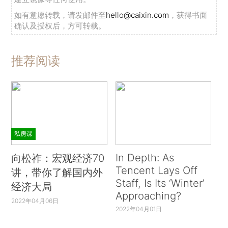
如有意愿转载，请发邮件至
hello@caixin.com
，获得书面
确认及授权后，方可转载。
推荐阅读
私房课
In Depth: As
向松祚：宏观经济70
Tencent Lays Off
讲，带你了解国内外
Staff, Is Its ‘Winter’
经济大局
Approaching?
2022年04月06日
2022年04月01日