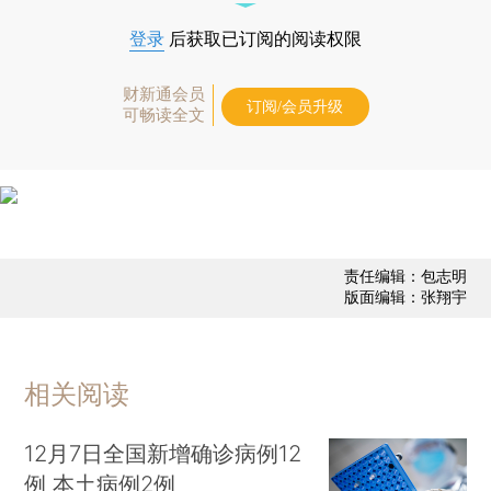
登录
后获取已订阅的阅读权限
财新通会员
订阅/会员升级
可畅读全文
责任编辑：包志明
版面编辑：张翔宇
相关阅读
12月7日全国新增确诊病例12
例 本土病例2例