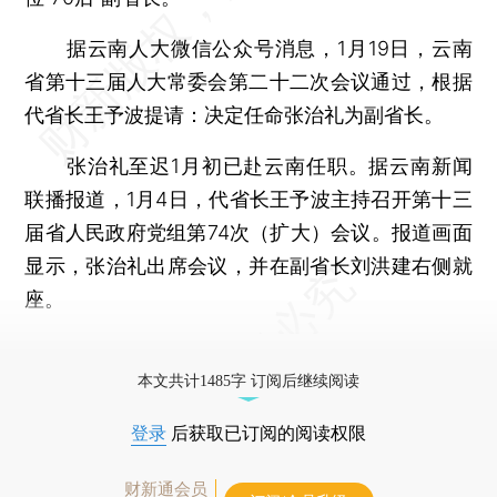
据云南人大微信公众号消息，1月19日，云南
省第十三届人大常委会第二十二次会议通过，根据
代省长王予波提请：决定任命张治礼为副省长。
张治礼至迟1月初已赴云南任职。据云南新闻
联播报道，1月4日，代省长王予波主持召开第十三
届省人民政府党组第74次（扩大）会议。报道画面
显示，张治礼出席会议，并在副省长刘洪建右侧就
座。
更多稿件参见近期
人事观察
。
本文共计1485字 订阅后继续阅读
登录
后获取已订阅的阅读权限
财新通会员