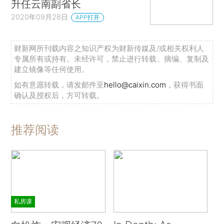
升任云南副省长
2020年09月28日
APP打开
财新网所刊载内容之知识产权为财新传媒及/或相关权利人
专属所有或持有。未经许可，禁止进行转载、摘编、复制及
建立镜像等任何使用。
如有意愿转载，请发邮件至
hello@caixin.com
，获得书面
确认及授权后，方可转载。
推荐阅读
私房课