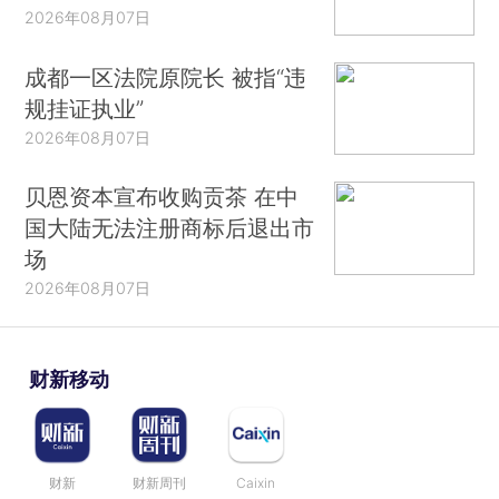
2026年08月07日
成都一区法院原院长 被指“违
规挂证执业”
2026年08月07日
贝恩资本宣布收购贡茶 在中
国大陆无法注册商标后退出市
场
2026年08月07日
财新移动
财新
财新周刊
Caixin