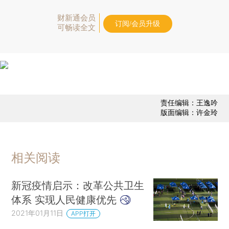
财新通会员
订阅/会员升级
可畅读全文
责任编辑：王逸吟
版面编辑：许金玲
相关阅读
新冠疫情启示：改革公共卫生
体系 实现人民健康优先
2021年01月11日
APP打开